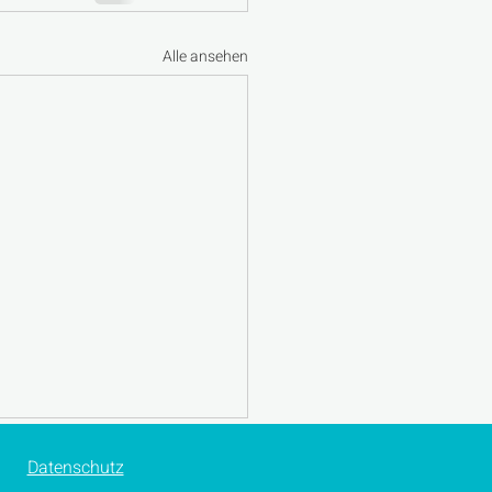
Alle ansehen
Datenschutz