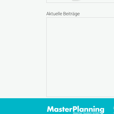
Aktuelle Beiträge